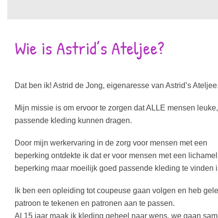
Wie is Astrid’s Ateljee?
Dat ben ik! Astrid de Jong, eigenaresse van Astrid’s Ateljee
Mijn missie is om ervoor te zorgen dat ALLE mensen leuke,
passende kleding kunnen dragen.
Door mijn werkervaring in de zorg voor mensen met een
beperking ontdekte ik dat er voor mensen met een lichamel
beperking maar moeilijk goed passende kleding te vinden i
Ik ben een opleiding tot coupeuse gaan volgen en heb gel
patroon te tekenen en patronen aan te passen.
Al 15 jaar maak ik kleding geheel naar wens, we gaan sa